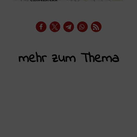
mehr zum Thema