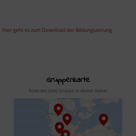
Hier geht es zum Download der Bildungszeitung
Gruppenkarte
finde die SDAJ Gruppe in deiner Nähe!