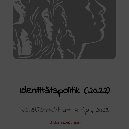
Identitätspolitik (2022)
veröffentlicht am: 4 Apr., 2023
Bildungszeitungen