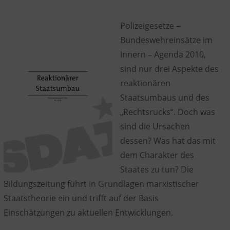
Polizeigesetze –
Bundeswehreinsätze im
Innern – Agenda 2010,
sind nur drei Aspekte des
reaktionären
Staatsumbaus und des
„Rechtsrucks“. Doch was
sind die Ursachen
dessen? Was hat das mit
dem Charakter des
Staates zu tun? Die
Bildungszeitung führt in Grundlagen marxistischer
Staatstheorie ein und trifft auf der Basis
Einschätzungen zu aktuellen Entwicklungen.