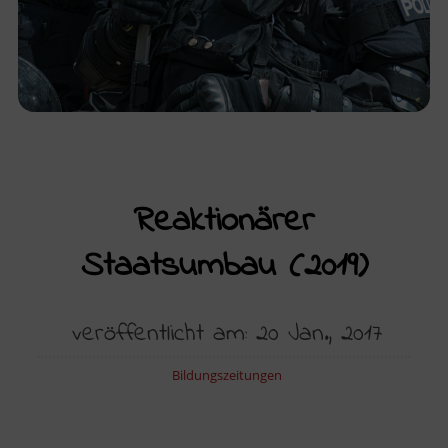
Reaktionärer
Staatsumbau (2019)
veröffentlicht am: 20 Jan., 2017
Bildungszeitungen