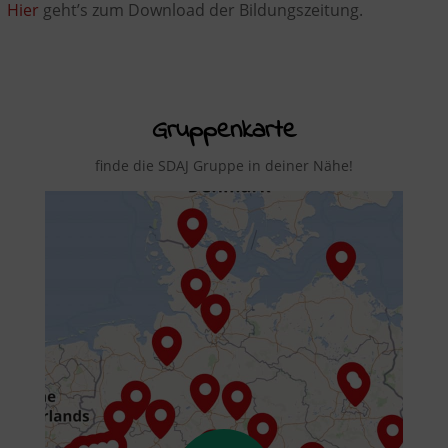
Hier
geht’s zum Download der Bildungszeitung.
Gruppenkarte
finde die SDAJ Gruppe in deiner Nähe!