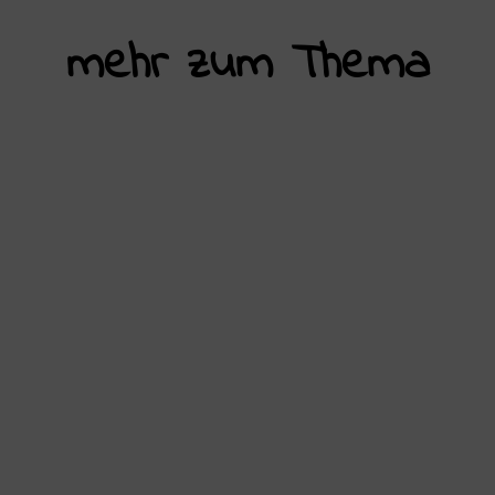
mehr zum Thema